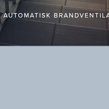
- AUTOMATISK BRANDVENTIL