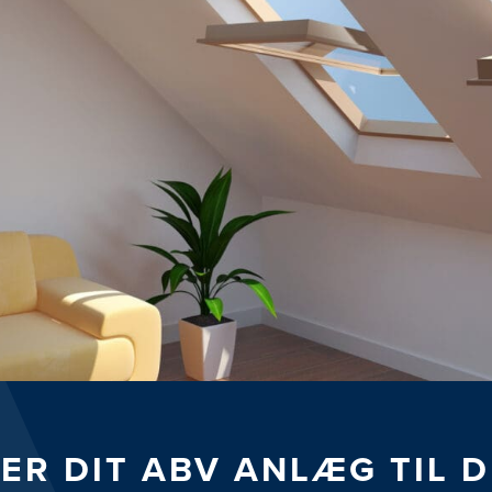
SER DIT ABV ANLÆG TIL 