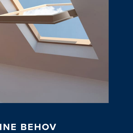
DINE BEHOV