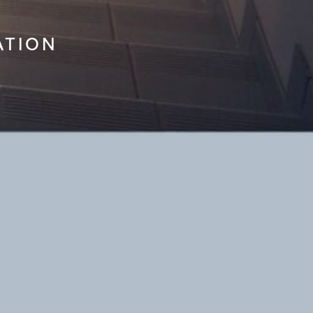
ATION