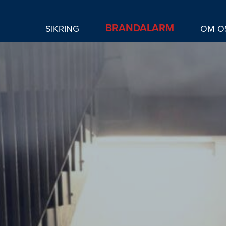
BRANDALARM
SIKRING
OM O