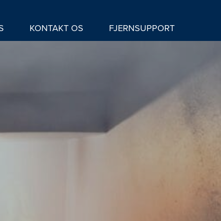
S
KONTAKT OS
FJERNSUPPORT