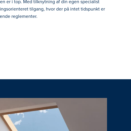
en er i top. Med tilknytning af din egen specialist
ngsorienteret tilgang, hvor der på intet tidspunkt er
ende reglementer.